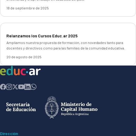
18 de septiembre de 2025
Relanzamos los Cursos Educ.ar 2025
Ampliamos nuestra propuesta de formación, con novedades tanto para
docentes y directivos como para las familias de la comunidad educativa.
20 de agosto de 2025
Dirección