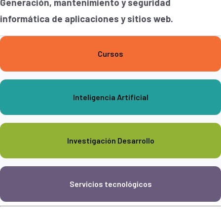
Generación, mantenimiento y seguridad
informática de aplicaciones y sitios web.
Cursos
Inteligencia Artificial
Investigación Desarrollo
Servicios tecnológicos