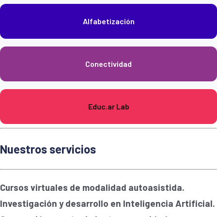
Alfabetización
Conectividad
Educ.ar Lab
Nuestros servicios
Cursos virtuales de modalidad autoasistida.
Investigación y desarrollo en Inteligencia Artificial.