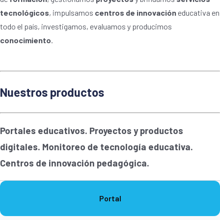
tecnológicos
, impulsamos
centros de innovación
educativa en
todo el país, investigamos, evaluamos y producimos
conocimiento
.
Nuestros productos
Portales educativos. Proyectos y productos
digitales. Monitoreo de tecnología educativa.
Centros de innovación pedagógica.
Portal